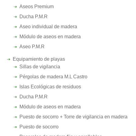
Aseos Premium
Ducha P.M.R
Aseo individual de madera
Módulo de aseos en madera
Aseo P.M.R
Equipamiento de playas
Sillas de vigilancia
Pérgolas de madera M.L Castro
Islas Ecológicas de residuos
Ducha P.M.R
Módulo de aseos en madera
Puesto de socorro + Torre de vigilancia en madera
Puesto de socorro