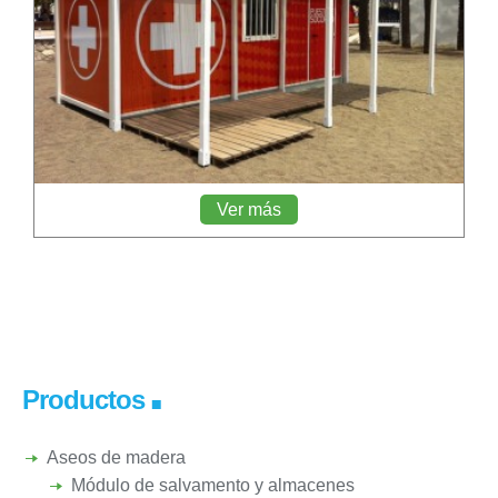
Ver más
Productos
Aseos de madera
Módulo de salvamento y almacenes