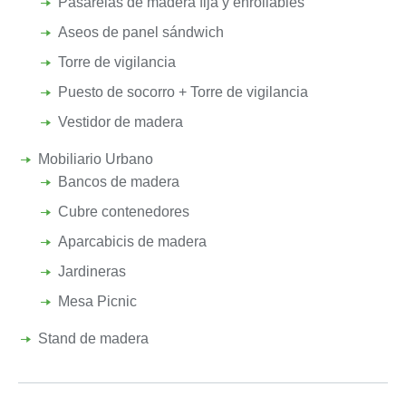
Pasarelas de madera fija y enrollables
Aseos de panel sándwich
Torre de vigilancia
Puesto de socorro + Torre de vigilancia
Vestidor de madera
Mobiliario Urbano
Bancos de madera
Cubre contenedores
Aparcabicis de madera
Jardineras
Mesa Picnic
Stand de madera