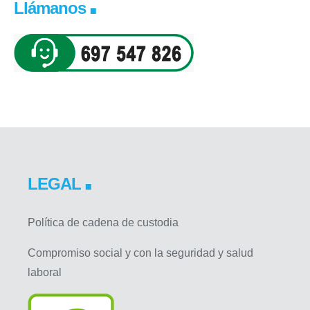
Llámanos
LEGAL
Política de cadena de custodia
Compromiso social y con la seguridad y salud
laboral