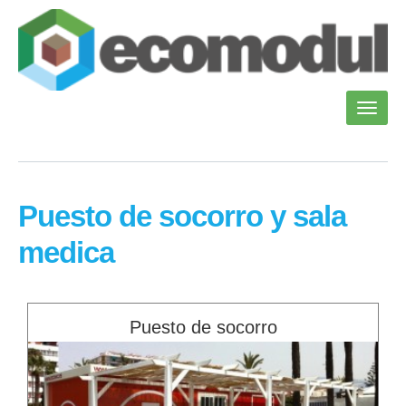
Puesto de socorro y sala
medica
Puesto de socorro